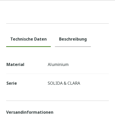
Technische Daten
Beschreibung
Material
Aluminium
Serie
SOLIDA & CLARA
Versandinformationen