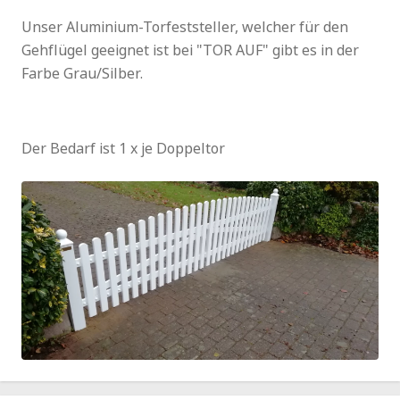
Unser Aluminium-Torfeststeller, welcher für den
Gehflügel geeignet ist bei "TOR AUF" gibt es in der
Farbe Grau/Silber.
Der Bedarf ist 1 x je Doppeltor