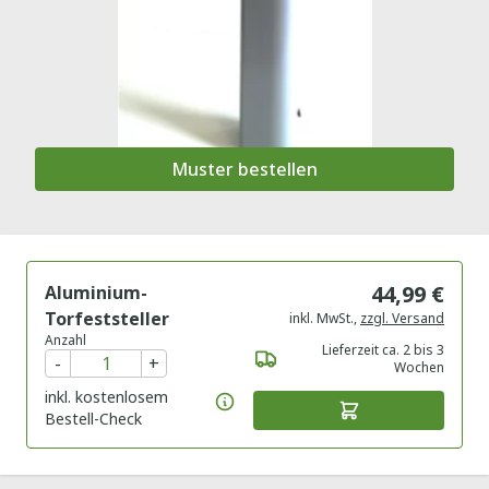
Muster bestellen
44,99 €
Aluminium-
Torfeststeller
inkl. MwSt.
,
zzgl. Versand
Anzahl
Lieferzeit ca. 2 bis 3
-
+
Wochen
inkl. kostenlosem
Bestell-Check