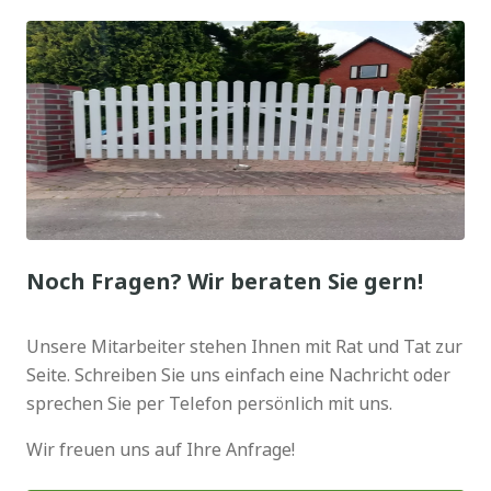
Noch Fragen? Wir beraten Sie gern!
Unsere Mitarbeiter stehen Ihnen mit Rat und Tat zur
Seite. Schreiben Sie uns einfach eine Nachricht oder
sprechen Sie per Telefon persönlich mit uns.
Wir freuen uns auf Ihre Anfrage!