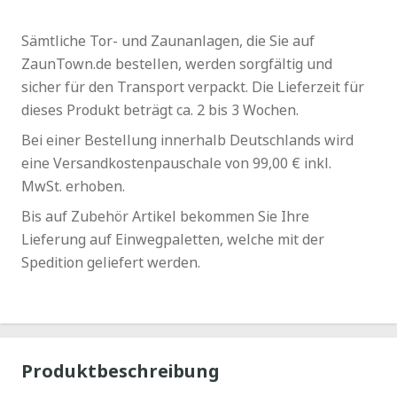
Sämtliche Tor- und Zaunanlagen, die Sie auf
ZaunTown.de bestellen, werden sorgfältig und
sicher für den Transport verpackt. Die Lieferzeit für
dieses Produkt beträgt ca. 2 bis 3 Wochen.
Bei einer Bestellung innerhalb Deutschlands wird
eine Versandkostenpauschale von 99,00 € inkl.
MwSt. erhoben.
Bis auf Zubehör Artikel bekommen Sie Ihre
Lieferung auf Einwegpaletten, welche mit der
Spedition geliefert werden.
Produktbeschreibung