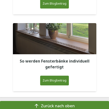
Zum Blogbeitrag
So werden Fensterbänke individuell
gefertigt
Zum Blogbeitrag
Zurück nach oben