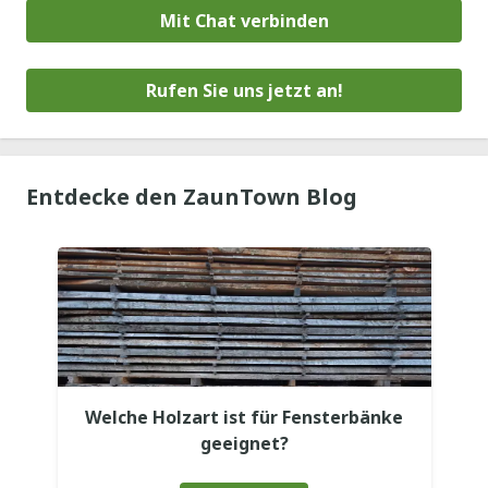
Mit Chat verbinden
Rufen Sie uns jetzt an!
Entdecke den ZaunTown Blog
Welche Holzart ist für Fensterbänke
geeignet?