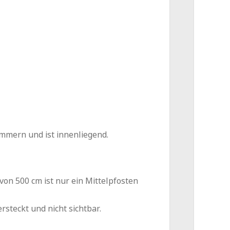
mmern und ist innenliegend.
von 500 cm ist nur ein Mittelpfosten
rsteckt und nicht sichtbar.