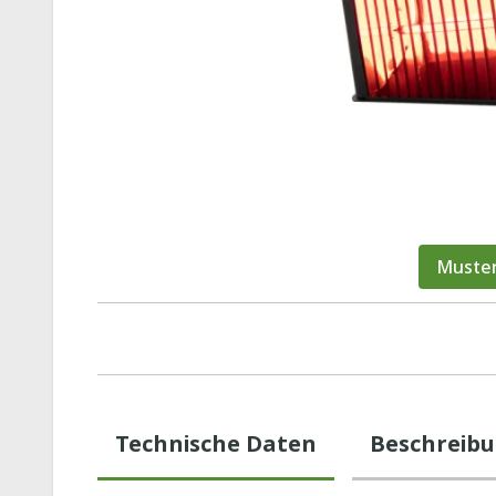
Muster
Technische Daten
Beschreib