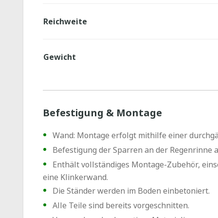
Reichweite
Gewicht
Befestigung & Montage
Wand: Montage erfolgt mithilfe einer durch
Befestigung der Sparren an der Regenrinne a
Enthält vollständiges Montage-Zubehör, eins
eine Klinkerwand.
Die Ständer werden im Boden einbetoniert.
Alle Teile sind bereits vorgeschnitten.