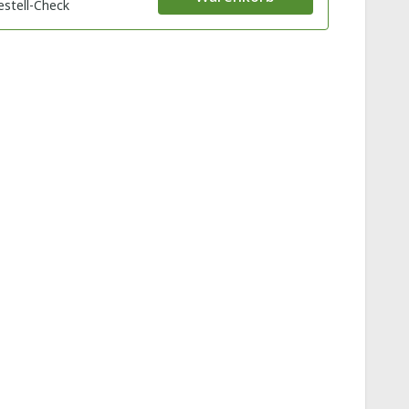
estell-Check