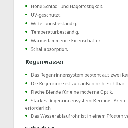
Hohe Schlag- und Hagelfestigkeit.
UV-geschützt.
Witterungsbeständig.
Temperaturbeständig.
Wärmedämmende Eigenschaften.
Schallabsorption.
Regenwasser
Das Regenrinnensystem besteht aus zwei Ka
Die Regenrinne ist von außen nicht sichtbar.
Flache Blende für eine moderne Optik.
Starkes Regenrinnensystem: Bei einer Breite 
erforderlich.
Das Wasserablaufrohr ist in einem Pfosten ve