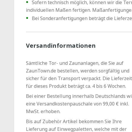
Sofern technisch möglich, können wir die T
individuellen Maßen fertigen. Maßanfertigungen
Bei Sonderanfertigungen beträgt die Lieferze
Versandinformationen
Sämtliche Tor- und Zaunanlagen, die Sie auf
ZaunTown.de bestellen, werden sorgfältig und
sicher für den Transport verpackt. Die Lieferzeit
für dieses Produkt beträgt ca. 4 bis 6 Wochen.
Bei einer Bestellung innerhalb Deutschlands wi
eine Versandkostenpauschale von 99,00 € inkl.
MwSt. erhoben.
Bis auf Zubehör Artikel bekommen Sie Ihre
Lieferung auf Einwegpaletten, welche mit der