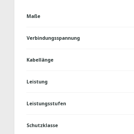
Maße
Verbindungsspannung
Kabellänge
Leistung
Leistungsstufen
Schutzklasse