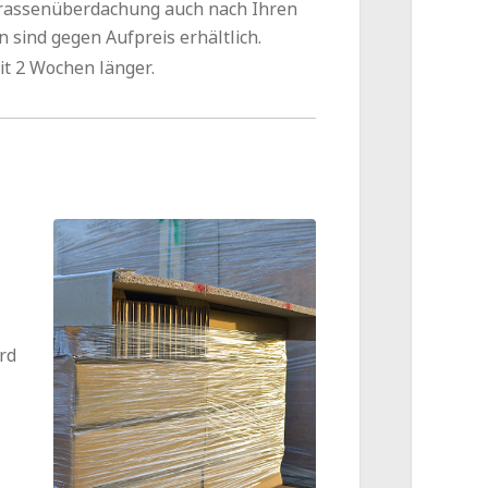
errassenüberdachung auch nach Ihren
 sind gegen Aufpreis erhältlich.
it 2 Wochen länger.
rd