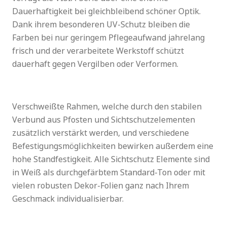
Dauerhaftigkeit bei gleichbleibend schöner Optik.
Dank ihrem besonderen UV-Schutz bleiben die
Farben bei nur geringem Pflegeaufwand jahrelang
frisch und der verarbeitete Werkstoff schützt
dauerhaft gegen Vergilben oder Verformen.
Verschweißte Rahmen, welche durch den stabilen
Verbund aus Pfosten und Sichtschutzelementen
zusätzlich verstärkt werden, und verschiedene
Befestigungsmöglichkeiten bewirken außerdem eine
hohe Standfestigkeit. Alle Sichtschutz Elemente sind
in Weiß als durchgefärbtem Standard-Ton oder mit
vielen robusten Dekor-Folien ganz nach Ihrem
Geschmack individualisierbar.