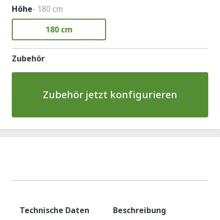
Höhe
- 180 cm
180 cm
Zubehör
Zubehör jetzt konfigurieren
Technische Daten
Beschreibung