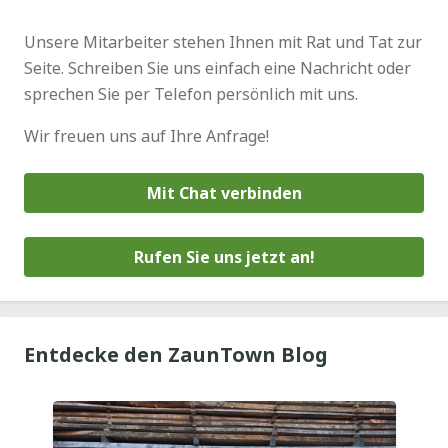
Unsere Mitarbeiter stehen Ihnen mit Rat und Tat zur
Seite. Schreiben Sie uns einfach eine Nachricht oder
sprechen Sie per Telefon persönlich mit uns.
Wir freuen uns auf Ihre Anfrage!
Mit Chat verbinden
Rufen Sie uns jetzt an!
Entdecke den ZaunTown Blog