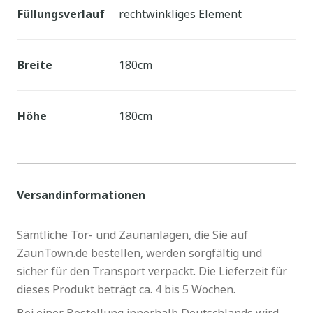
Füllungsverlauf
rechtwinkliges Element
Breite
180cm
Höhe
180cm
Versandinformationen
Sämtliche Tor- und Zaunanlagen, die Sie auf
ZaunTown.de bestellen, werden sorgfältig und
sicher für den Transport verpackt. Die Lieferzeit für
dieses Produkt beträgt ca. 4 bis 5 Wochen.
Bei einer Bestellung innerhalb Deutschlands wird