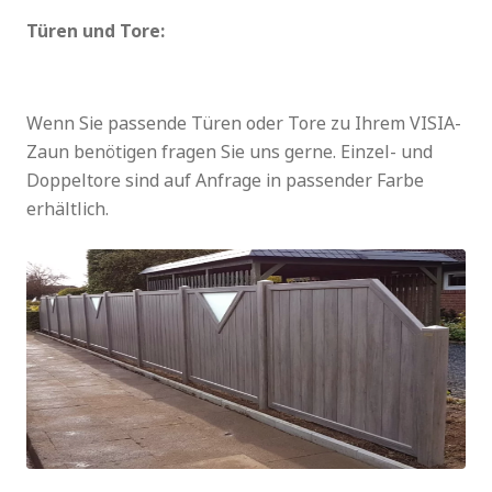
Türen und Tore:
Wenn Sie passende Türen oder Tore zu Ihrem VISIA-
Zaun benötigen fragen Sie uns gerne. Einzel- und
Doppeltore sind auf Anfrage in passender Farbe
erhältlich.