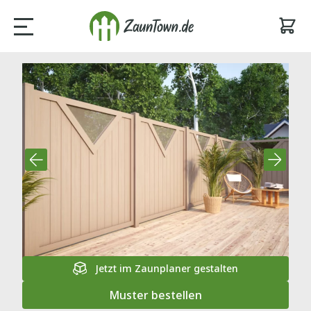
Jetzt im Zaunplaner gestalten
Muster bestellen