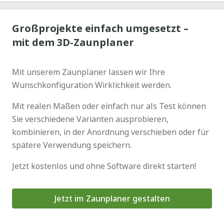
Großprojekte einfach umgesetzt –
mit dem 3D-Zaunplaner
Mit unserem Zaunplaner lassen wir Ihre
Wunschkonfiguration Wirklichkeit werden.
Mit realen Maßen oder einfach nur als Test können
Sie verschiedene Varianten ausprobieren,
kombinieren, in der Anordnung verschieben oder für
spätere Verwendung speichern.
Jetzt kostenlos und ohne Software direkt starten!
Jetzt im Zaunplaner gestalten