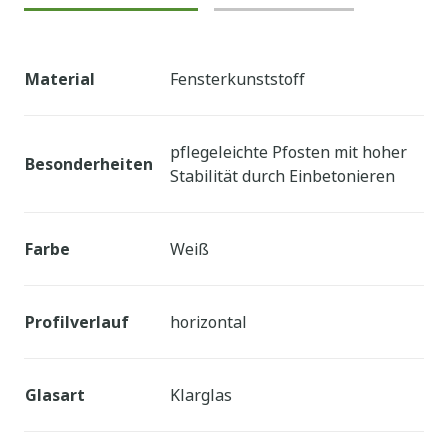
Material
Fensterkunststoff
pflegeleichte Pfosten mit hoher
Besonderheiten
Stabilität durch Einbetonieren
Farbe
Weiß
Profilverlauf
horizontal
Glasart
Klarglas