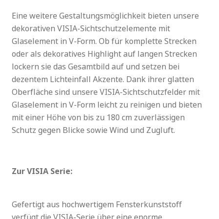
Eine weitere Gestaltungsmöglichkeit bieten unsere
dekorativen VISIA-Sichtschutzelemente mit
Glaselement in V-Form. Ob für komplette Strecken
oder als dekoratives Highlight auf langen Strecken
lockern sie das Gesamtbild auf und setzen bei
dezentem Lichteinfall Akzente. Dank ihrer glatten
Oberfläche sind unsere VISIA-Sichtschutzfelder mit
Glaselement in V-Form leicht zu reinigen und bieten
mit einer Höhe von bis zu 180 cm zuverlässigen
Schutz gegen Blicke sowie Wind und Zugluft.
Zur VISIA Serie:
Gefertigt aus hochwertigem Fensterkunststoff
verfügt die VISIA-Serie über eine enorme