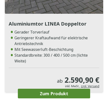
Aluminiumtor LINEA Doppeltor
Gerader Torverlauf
Geringerer Kraftaufwand für elektrische
Antriebstechnik
Mit Seewasserluft-Beschichtung
Standardbreite: 300 / 400 / 500 cm (lichte
Weite)
2.590,90 €
ab
inkl. MwSt.
,
zzgl. Versand
Zum Produkt