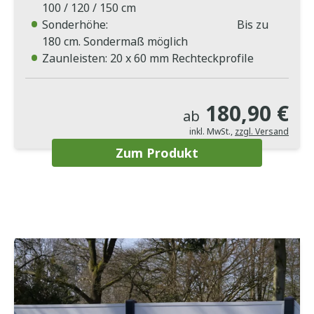
100 / 120 / 150 cm
Sonderhöhe: Bis zu
180 cm. Sondermaß möglich
Zaunleisten: 20 x 60 mm Rechteckprofile
180,90 €
ab
inkl. MwSt.
,
zzgl. Versand
Zum Produkt