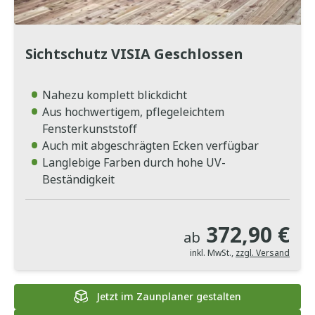
Sichtschutz VISIA Geschlossen
Nahezu komplett blickdicht
Aus hochwertigem, pflegeleichtem
Fensterkunststoff
Auch mit abgeschrägten Ecken verfügbar
Langlebige Farben durch hohe UV-
Beständigkeit
372,90 €
ab
inkl. MwSt.
,
zzgl. Versand
Jetzt im Zaunplaner gestalten