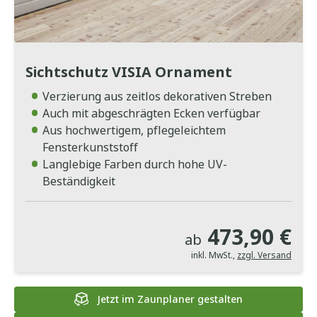
Sichtschutz VISIA Ornament
Verzierung aus zeitlos dekorativen Streben
Auch mit abgeschrägten Ecken verfügbar
Aus hochwertigem, pflegeleichtem
Fensterkunststoff
Langlebige Farben durch hohe UV-
Beständigkeit
473,90 €
ab
inkl. MwSt.
,
zzgl. Versand
Jetzt im Zaunplaner gestalten