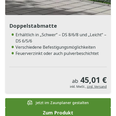
Doppelstabmatte
Erhältlich in „Schwer“ – DS 8/6/8 und „Leicht“ –
DS 6/5/6
Verschiedene Befestigungsmöglichkeiten
Feuerverzinkt oder auch pulverbeschichtet
45,01 €
ab
inkl. MwSt.
,
zzgl. Versand
Jetzt im Zaunplaner gestalten
Zum Produkt