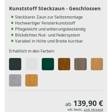
Kunststoff Steckzaun - Geschlossen
Steckbarer Zaun zur Selbstmontage
Hochwertiger Fensterkunststoff
Pflegeleicht und witterungsbeständig
Blickdichtes Nut- und Federsystem
Variabel in Höhe und Breite kürzbar
Erhältlich in den Farben:
139,90 €
ab
inkl. MwSt.
,
zzgl. Versand