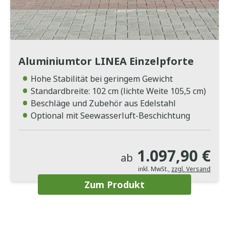
Aluminiumtor LINEA Einzelpforte
Hohe Stabilität bei geringem Gewicht
Standardbreite: 102 cm (lichte Weite 105,5 cm)
Beschläge und Zubehör aus Edelstahl
Optional mit Seewasserluft-Beschichtung
1.097,90 €
ab
inkl. MwSt.
,
zzgl. Versand
Zum Produkt