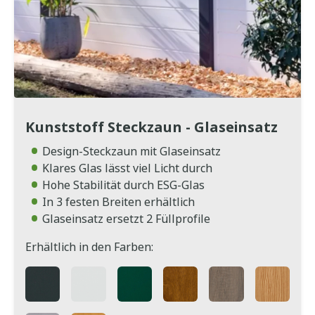
Kunststoff Steckzaun - Glaseinsatz
Design-Steckzaun mit Glaseinsatz
Klares Glas lässt viel Licht durch
Hohe Stabilität durch ESG-Glas
In 3 festen Breiten erhältlich
Glaseinsatz ersetzt 2 Füllprofile
Erhältlich in den Farben: