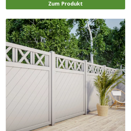
Zum Produkt