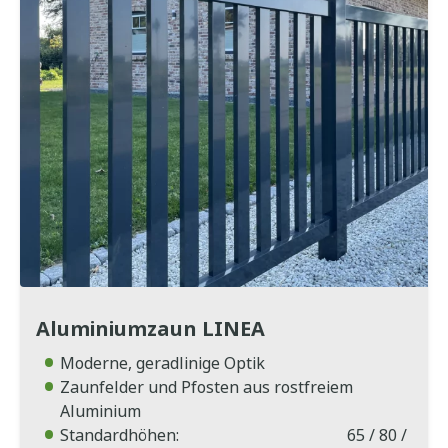
Aluminiumzaun LINEA
Moderne, geradlinige Optik
Zaunfelder und Pfosten aus rostfreiem
Aluminium
Standardhöhen: 65 / 80 /