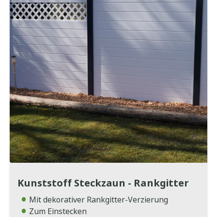
Kunststoff Steckzaun - Rankgitter
Mit dekorativer Rankgitter-Verzierung
Zum Einstecken