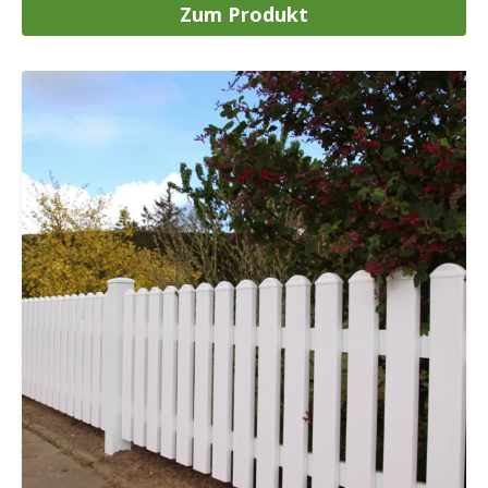
Zum Produkt