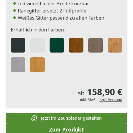
Individuell in der Breite kürzbar
Rankgitter ersetzt 2 Füllprofile
Weißes Gitter passend zu allen Farben
Erhältlich in den Farben:
158,90 €
ab
inkl. MwSt.
,
zzgl. Versand
Jetzt im Zaunplaner gestalten
Zum Produkt