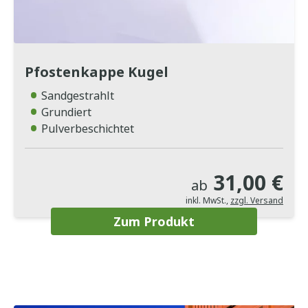
Pfostenkappe Kugel
Sandgestrahlt
Grundiert
Pulverbeschichtet
31,00 €
ab
inkl. MwSt.
,
zzgl. Versand
Zum Produkt