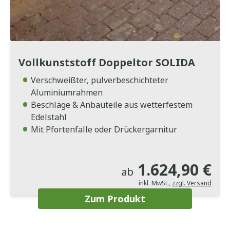
Vollkunststoff Doppeltor SOLIDA
Verschweißter, pulverbeschichteter
Aluminiumrahmen
Beschläge & Anbauteile aus wetterfestem
Edelstahl
Mit Pfortenfalle oder Drückergarnitur
1.624,90 €
ab
inkl. MwSt.
,
zzgl. Versand
Zum Produkt