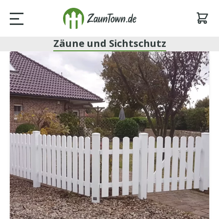
Zäune und Sichtschutz