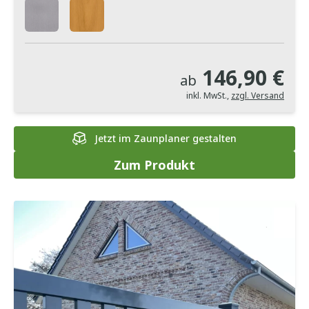
146,90 €
ab
inkl. MwSt.
,
zzgl. Versand
Jetzt im Zaunplaner gestalten
Zum Produkt