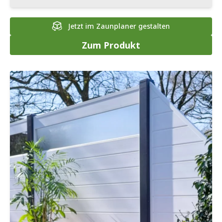
Jetzt im Zaunplaner gestalten
Zum Produkt